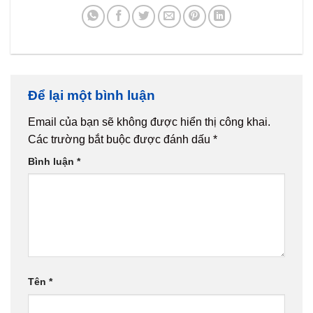
Để lại một bình luận
Email của bạn sẽ không được hiển thị công khai.
Các trường bắt buộc được đánh dấu
*
Bình luận
*
Tên
*