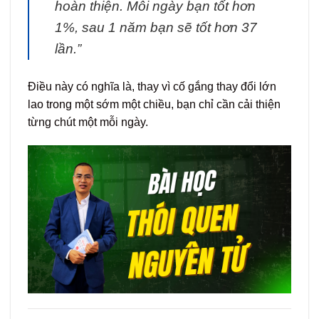
hoàn thiện. Mỗi ngày bạn tốt hơn
1%, sau 1 năm bạn sẽ tốt hơn 37
lần.”
Điều này có nghĩa là, thay vì cố gắng thay đổi lớn
lao trong một sớm một chiều, bạn chỉ cần cải thiện
từng chút một mỗi ngày.