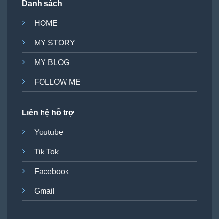
Danh sách
HOME
MY STORY
MY BLOG
FOLLOW ME
Liên hệ hỗ trợ
Youtube
Tik Tok
Facebook
Gmail