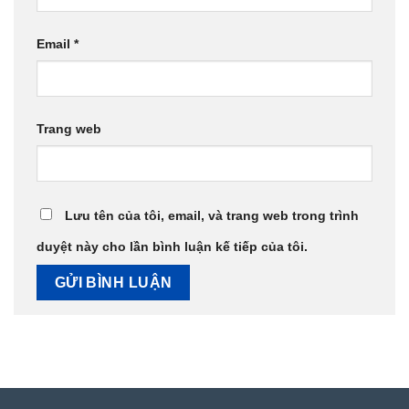
Email
*
Trang web
Lưu tên của tôi, email, và trang web trong trình
duyệt này cho lần bình luận kế tiếp của tôi.