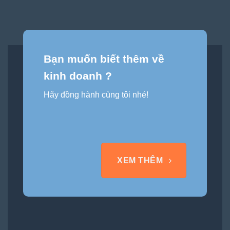
Bạn muốn biết thêm về
kinh doanh ?
Hãy đồng hành cùng tôi nhé!
XEM THÊM