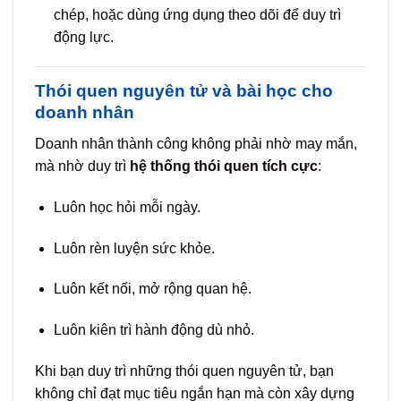
chép, hoặc dùng ứng dụng theo dõi để duy trì
động lực.
Thói quen nguyên tử và bài học cho
doanh nhân
Doanh nhân thành công không phải nhờ may mắn,
mà nhờ duy trì
hệ thống thói quen tích cực
:
Luôn học hỏi mỗi ngày.
Luôn rèn luyện sức khỏe.
Luôn kết nối, mở rộng quan hệ.
Luôn kiên trì hành động dù nhỏ.
Khi bạn duy trì những thói quen nguyên tử, bạn
không chỉ đạt mục tiêu ngắn hạn mà còn xây dựng