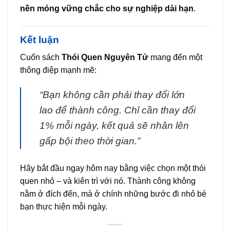
nền móng vững chắc cho sự nghiệp dài hạn
.
Kết luận
Cuốn sách
Thói Quen Nguyên Tử
mang đến một
thông điệp mạnh mẽ:
“Bạn không cần phải thay đổi lớn
lao để thành công. Chỉ cần thay đổi
1% mỗi ngày, kết quả sẽ nhân lên
gấp bội theo thời gian.”
Hãy bắt đầu ngay hôm nay bằng việc chọn một thói
quen nhỏ – và kiên trì với nó. Thành công không
nằm ở đích đến, mà ở chính những bước đi nhỏ bé
bạn thực hiện mỗi ngày.