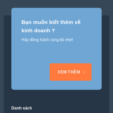
Bạn muốn biết thêm về
kinh doanh ?
Hãy đồng hành cùng tôi nhé!
XEM THÊM
Danh sách