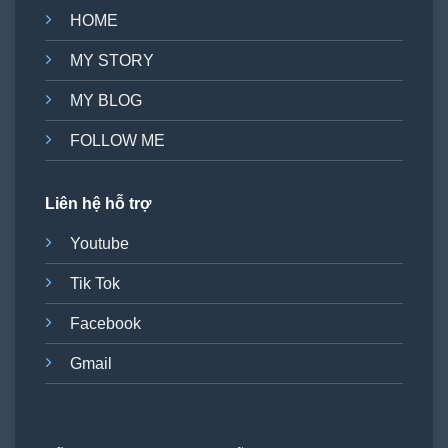
HOME
MY STORY
MY BLOG
FOLLOW ME
Liên hệ hỗ trợ
Youtube
Tik Tok
Facebook
Gmail