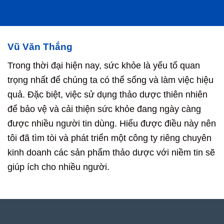
Vũ Văn Thắng
Trong thời đại hiện nay, sức khỏe là yếu tố quan
trọng nhất để chúng ta có thể sống và làm việc hiệu
quả. Đặc biệt, việc sử dụng thảo dược thiên nhiên
để bảo vệ và cải thiện sức khỏe đang ngày càng
được nhiều người tin dùng. Hiểu được điều này nên
tôi đã tìm tòi và phát triển một công ty riêng chuyên
kinh doanh các sản phẩm thảo dược với niềm tin sẽ
giúp ích cho nhiều người.