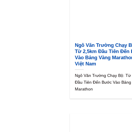
Ngô Văn Trường Chạy B
Từ 2,5km Đầu Tiên Đến
Vào Bảng Vàng Maratho
Việt Nam
Ngô Văn Trường Chạy Bộ: Từ
Đầu Tiên Đến Bước Vào Bảng
Marathon