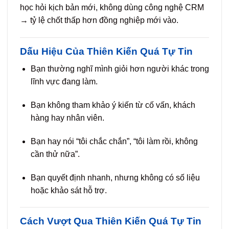
học hỏi kịch bản mới, không dùng công nghệ CRM
→ tỷ lệ chốt thấp hơn đồng nghiệp mới vào.
Dấu Hiệu Của Thiên Kiến Quá Tự Tin
Bạn thường nghĩ mình giỏi hơn người khác trong
lĩnh vực đang làm.
Bạn không tham khảo ý kiến từ cố vấn, khách
hàng hay nhân viên.
Bạn hay nói “tôi chắc chắn”, “tôi làm rồi, không
cần thử nữa”.
Bạn quyết định nhanh, nhưng không có số liệu
hoặc khảo sát hỗ trợ.
Cách Vượt Qua Thiên Kiến Quá Tự Tin