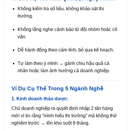
Không kiểm tra số liệu, không khảo sát thị
trường.
Không lắng nghe cảnh báo từ đội nhóm hoặc cố
vấn.
Dễ hành động theo cảm tính, bỏ qua kế hoạch.
Tự làm theo ý mình → gánh chịu hậu quả cá
nhân hoặc làm ảnh hưởng cả doanh nghiệp.
Ví Dụ Cụ Thể Trong 5 Ngành Nghề
1. Kinh doanh thảo dược:
Chủ doanh nghiệp ra quyết định nhập 2 tấn hàng
mới vì tin rằng “mình hiểu thị trường” mà không thử
nghiệm trước → tồn kho suốt 8 tháng.