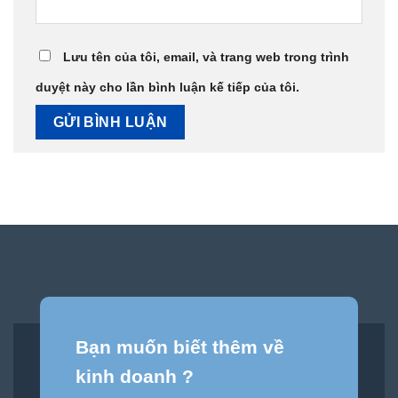
Lưu tên của tôi, email, và trang web trong trình
duyệt này cho lần bình luận kế tiếp của tôi.
Bạn muốn biết thêm về
kinh doanh ?