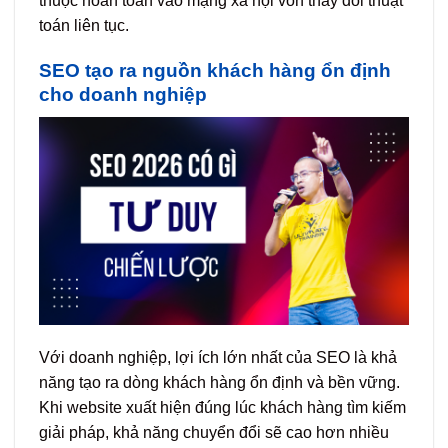
thuộc hoàn toàn vào mạng xã hội vốn thay đổi thuật
toán liên tục.
SEO tạo ra nguồn khách hàng ổn định
cho doanh nghiệp
Với doanh nghiệp, lợi ích lớn nhất của SEO là khả
năng tạo ra dòng khách hàng ổn định và bền vững.
Khi website xuất hiện đúng lúc khách hàng tìm kiếm
giải pháp, khả năng chuyển đổi sẽ cao hơn nhiều