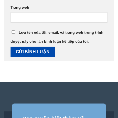
Trang web
Lưu tên của tôi, email, và trang web trong trình
duyệt này cho lần bình luận kế tiếp của tôi.