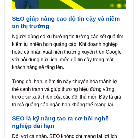
SEO giúp nâng cao độ tin cậy và niềm
tin thị trường
Người dùng có xu hướng tin tưởng các kết quả tìm
kiếm tự nhiên hơn quảng cáo. Khi doanh nghiệp
hoặc cá nhân xuất hiện thường xuyên trên Google
với nội dung hữu ích, mức độ tin cậy trong mắt
khách hàng sẽ tăng lên.
Trong dài hạn, niềm tin này chuyển hóa thành lợi
thế cạnh tranh và giúp thương hiệu đứng vững
trước sự xuất hiện của các đối thủ mới. Đây là giá
trị mà quảng cáo ngắn hạn không thể mang lại.
SEO là kỹ năng tạo ra cơ hội nghề
nghiệp dài hạn
Đối với cá nhân, SEO không chỉ mang lại lợi ích