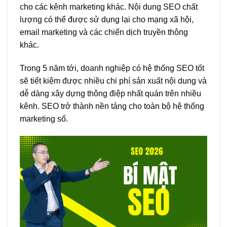
cho các kênh marketing khác. Nội dung SEO chất
lượng có thể được sử dụng lại cho mạng xã hội,
email marketing và các chiến dịch truyền thông
khác.
Trong 5 năm tới, doanh nghiệp có hệ thống SEO tốt
sẽ tiết kiệm được nhiều chi phí sản xuất nội dung và
dễ dàng xây dựng thông điệp nhất quán trên nhiều
kênh. SEO trở thành nền tảng cho toàn bộ hệ thống
marketing số.