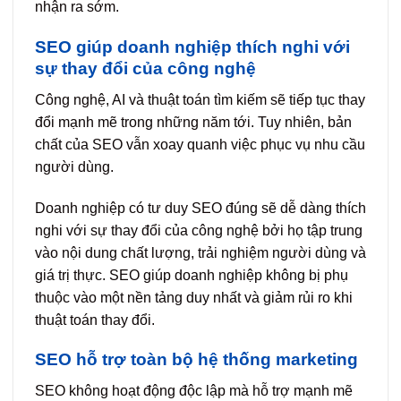
nhận ra sớm.
SEO giúp doanh nghiệp thích nghi với
sự thay đổi của công nghệ
Công nghệ, AI và thuật toán tìm kiếm sẽ tiếp tục thay
đổi mạnh mẽ trong những năm tới. Tuy nhiên, bản
chất của SEO vẫn xoay quanh việc phục vụ nhu cầu
người dùng.
Doanh nghiệp có tư duy SEO đúng sẽ dễ dàng thích
nghi với sự thay đổi của công nghệ bởi họ tập trung
vào nội dung chất lượng, trải nghiệm người dùng và
giá trị thực. SEO giúp doanh nghiệp không bị phụ
thuộc vào một nền tảng duy nhất và giảm rủi ro khi
thuật toán thay đổi.
SEO hỗ trợ toàn bộ hệ thống marketing
SEO không hoạt động độc lập mà hỗ trợ mạnh mẽ