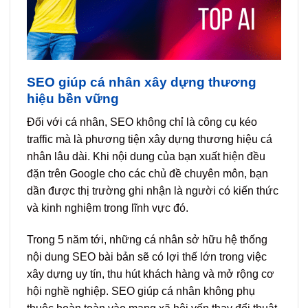
SEO giúp cá nhân xây dựng thương
hiệu bền vững
Đối với cá nhân, SEO không chỉ là công cụ kéo
traffic mà là phương tiện xây dựng thương hiệu cá
nhân lâu dài. Khi nội dung của bạn xuất hiện đều
đặn trên Google cho các chủ đề chuyên môn, bạn
dần được thị trường ghi nhận là người có kiến thức
và kinh nghiệm trong lĩnh vực đó.
Trong 5 năm tới, những cá nhân sở hữu hệ thống
nội dung SEO bài bản sẽ có lợi thế lớn trong việc
xây dựng uy tín, thu hút khách hàng và mở rộng cơ
hội nghề nghiệp. SEO giúp cá nhân không phụ