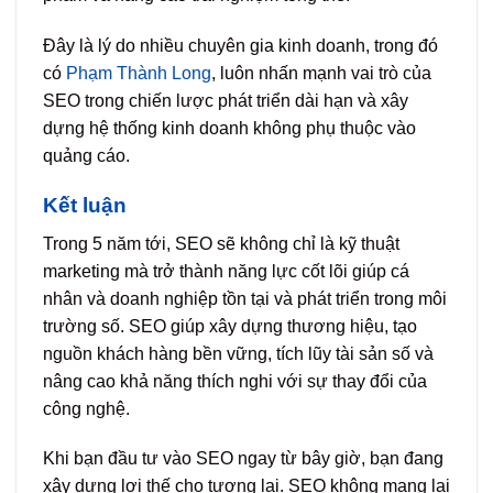
Đây là lý do nhiều chuyên gia kinh doanh, trong đó
có
Phạm Thành Long
, luôn nhấn mạnh vai trò của
SEO trong chiến lược phát triển dài hạn và xây
dựng hệ thống kinh doanh không phụ thuộc vào
quảng cáo.
Kết luận
Trong 5 năm tới, SEO sẽ không chỉ là kỹ thuật
marketing mà trở thành năng lực cốt lõi giúp cá
nhân và doanh nghiệp tồn tại và phát triển trong môi
trường số. SEO giúp xây dựng thương hiệu, tạo
nguồn khách hàng bền vững, tích lũy tài sản số và
nâng cao khả năng thích nghi với sự thay đổi của
công nghệ.
Khi bạn đầu tư vào SEO ngay từ bây giờ, bạn đang
xây dựng lợi thế cho tương lai. SEO không mang lại