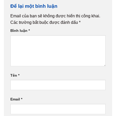
Để lại một bình luận
Email của bạn sẽ không được hiển thị công khai.
Các trường bắt buộc được đánh dấu
*
Bình luận
*
Tên
*
Email
*