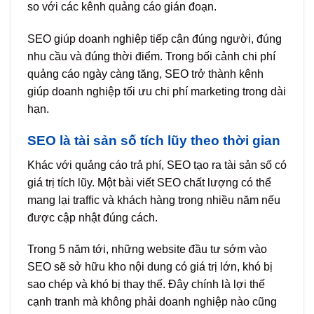
so với các kênh quảng cáo gián đoạn.
SEO giúp doanh nghiệp tiếp cận đúng người, đúng
nhu cầu và đúng thời điểm. Trong bối cảnh chi phí
quảng cáo ngày càng tăng, SEO trở thành kênh
giúp doanh nghiệp tối ưu chi phí marketing trong dài
hạn.
SEO là tài sản số tích lũy theo thời gian
Khác với quảng cáo trả phí, SEO tạo ra tài sản số có
giá trị tích lũy. Một bài viết SEO chất lượng có thể
mang lại traffic và khách hàng trong nhiều năm nếu
được cập nhật đúng cách.
Trong 5 năm tới, những website đầu tư sớm vào
SEO sẽ sở hữu kho nội dung có giá trị lớn, khó bị
sao chép và khó bị thay thế. Đây chính là lợi thế
cạnh tranh mà không phải doanh nghiệp nào cũng