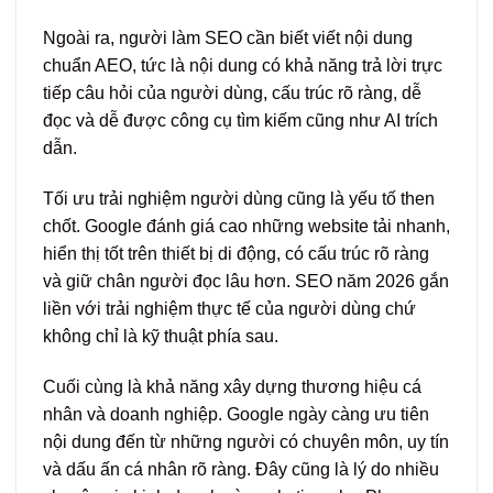
Ngoài ra, người làm SEO cần biết viết nội dung
chuẩn AEO, tức là nội dung có khả năng trả lời trực
tiếp câu hỏi của người dùng, cấu trúc rõ ràng, dễ
đọc và dễ được công cụ tìm kiếm cũng như AI trích
dẫn.
Tối ưu trải nghiệm người dùng cũng là yếu tố then
chốt. Google đánh giá cao những website tải nhanh,
hiển thị tốt trên thiết bị di động, có cấu trúc rõ ràng
và giữ chân người đọc lâu hơn. SEO năm 2026 gắn
liền với trải nghiệm thực tế của người dùng chứ
không chỉ là kỹ thuật phía sau.
Cuối cùng là khả năng xây dựng thương hiệu cá
nhân và doanh nghiệp. Google ngày càng ưu tiên
nội dung đến từ những người có chuyên môn, uy tín
và dấu ấn cá nhân rõ ràng. Đây cũng là lý do nhiều