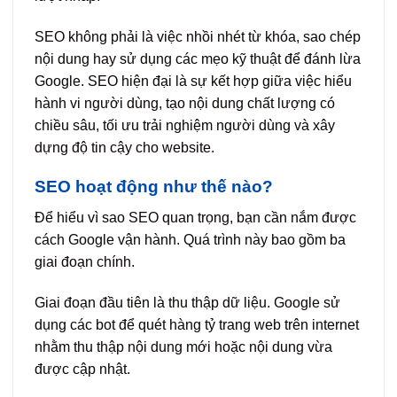
SEO không phải là việc nhồi nhét từ khóa, sao chép
nội dung hay sử dụng các mẹo kỹ thuật để đánh lừa
Google. SEO hiện đại là sự kết hợp giữa việc hiểu
hành vi người dùng, tạo nội dung chất lượng có
chiều sâu, tối ưu trải nghiệm người dùng và xây
dựng độ tin cậy cho website.
SEO hoạt động như thế nào?
Để hiểu vì sao SEO quan trọng, bạn cần nắm được
cách Google vận hành. Quá trình này bao gồm ba
giai đoạn chính.
Giai đoạn đầu tiên là thu thập dữ liệu. Google sử
dụng các bot để quét hàng tỷ trang web trên internet
nhằm thu thập nội dung mới hoặc nội dung vừa
được cập nhật.