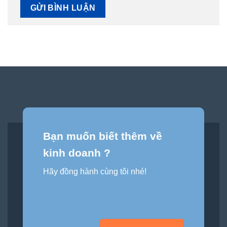
Bạn muốn biết thêm về
kinh doanh ?
Hãy đồng hành cùng tôi nhé!