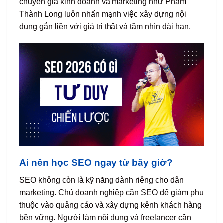
chuyên gia kinh doanh và marketing như
Phạm
Thành Long
luôn nhấn mạnh việc xây dựng nội
dung gắn liền với giá trị thật và tầm nhìn dài hạn.
Ai nên học SEO ngay từ bây giờ?
SEO không còn là kỹ năng dành riêng cho dân
marketing. Chủ doanh nghiệp cần SEO để giảm phụ
thuộc vào quảng cáo và xây dựng kênh khách hàng
bền vững. Người làm nội dung và freelancer cần