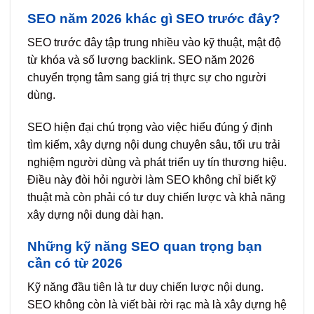
SEO năm 2026 khác gì SEO trước đây?
SEO trước đây tập trung nhiều vào kỹ thuật, mật độ
từ khóa và số lượng backlink. SEO năm 2026
chuyển trọng tâm sang giá trị thực sự cho người
dùng.
SEO hiện đại chú trọng vào việc hiểu đúng ý định
tìm kiếm, xây dựng nội dung chuyên sâu, tối ưu trải
nghiệm người dùng và phát triển uy tín thương hiệu.
Điều này đòi hỏi người làm SEO không chỉ biết kỹ
thuật mà còn phải có tư duy chiến lược và khả năng
xây dựng nội dung dài hạn.
Những kỹ năng SEO quan trọng bạn
cần có từ 2026
Kỹ năng đầu tiên là tư duy chiến lược nội dung.
SEO không còn là viết bài rời rạc mà là xây dựng hệ