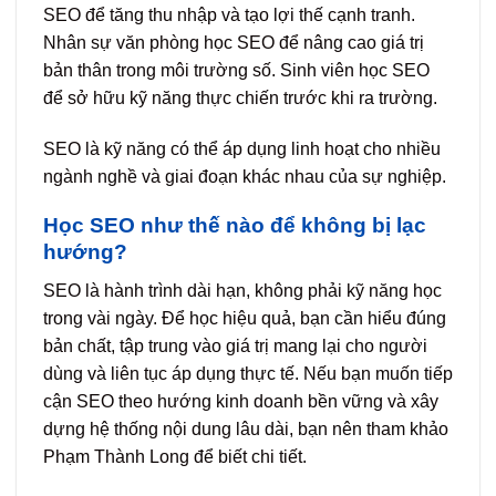
SEO để tăng thu nhập và tạo lợi thế cạnh tranh.
Nhân sự văn phòng học SEO để nâng cao giá trị
bản thân trong môi trường số. Sinh viên học SEO
để sở hữu kỹ năng thực chiến trước khi ra trường.
SEO là kỹ năng có thể áp dụng linh hoạt cho nhiều
ngành nghề và giai đoạn khác nhau của sự nghiệp.
Học SEO như thế nào để không bị lạc
hướng?
SEO là hành trình dài hạn, không phải kỹ năng học
trong vài ngày. Để học hiệu quả, bạn cần hiểu đúng
bản chất, tập trung vào giá trị mang lại cho người
dùng và liên tục áp dụng thực tế. Nếu bạn muốn tiếp
cận SEO theo hướng kinh doanh bền vững và xây
dựng hệ thống nội dung lâu dài, bạn nên tham khảo
Phạm Thành Long để biết chi tiết.