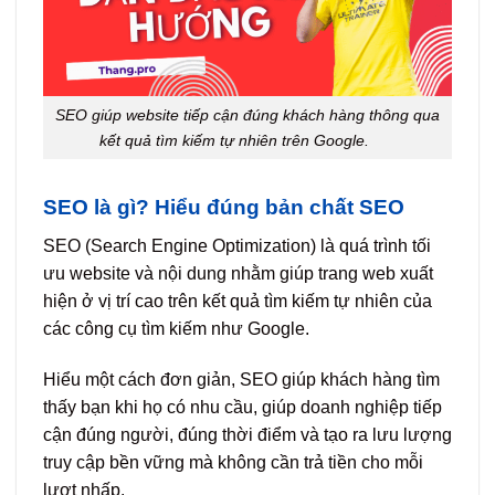
SEO giúp website tiếp cận đúng khách hàng thông qua
kết quả tìm kiếm tự nhiên trên Google.
SEO là gì? Hiểu đúng bản chất SEO
SEO (Search Engine Optimization) là quá trình tối
ưu website và nội dung nhằm giúp trang web xuất
hiện ở vị trí cao trên kết quả tìm kiếm tự nhiên của
các công cụ tìm kiếm như Google.
Hiểu một cách đơn giản, SEO giúp khách hàng tìm
thấy bạn khi họ có nhu cầu, giúp doanh nghiệp tiếp
cận đúng người, đúng thời điểm và tạo ra lưu lượng
truy cập bền vững mà không cần trả tiền cho mỗi
lượt nhấp.