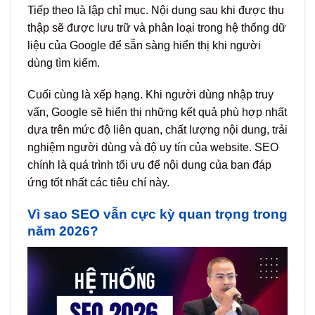
Tiếp theo là lập chỉ mục. Nội dung sau khi được thu
thập sẽ được lưu trữ và phân loại trong hệ thống dữ
liệu của Google để sẵn sàng hiển thị khi người
dùng tìm kiếm.
Cuối cùng là xếp hạng. Khi người dùng nhập truy
vấn, Google sẽ hiển thị những kết quả phù hợp nhất
dựa trên mức độ liên quan, chất lượng nội dung, trải
nghiệm người dùng và độ uy tín của website. SEO
chính là quá trình tối ưu để nội dung của bạn đáp
ứng tốt nhất các tiêu chí này.
Vì sao SEO vẫn cực kỳ quan trọng trong
năm 2026?