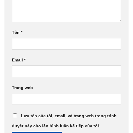
Tên
*
Email
*
Trang web
Lưu tên của tôi, email, và trang web trong trình
duyệt này cho lần bình luận kế tiếp của tôi.