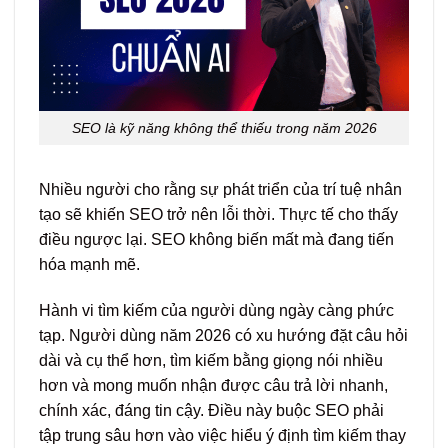
SEO là kỹ năng không thể thiếu trong năm 2026
Nhiều người cho rằng sự phát triển của trí tuệ nhân
tạo sẽ khiến SEO trở nên lỗi thời. Thực tế cho thấy
điều ngược lại. SEO không biến mất mà đang tiến
hóa mạnh mẽ.
Hành vi tìm kiếm của người dùng ngày càng phức
tạp. Người dùng năm 2026 có xu hướng đặt câu hỏi
dài và cụ thể hơn, tìm kiếm bằng giọng nói nhiều
hơn và mong muốn nhận được câu trả lời nhanh,
chính xác, đáng tin cậy. Điều này buộc SEO phải
tập trung sâu hơn vào việc hiểu ý định tìm kiếm thay