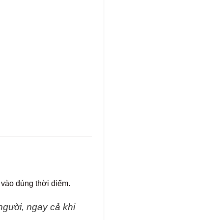
 vào đúng thời điểm.
gười, ngay cả khi