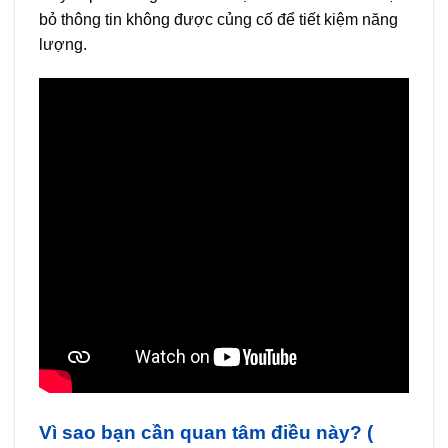
bỏ thông tin không được củng cố để tiết kiệm năng
lượng.
Vì sao bạn cần quan tâm điều này? (