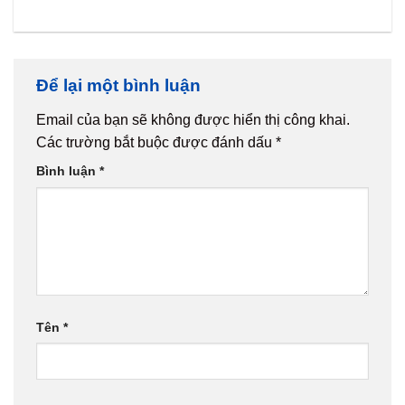
Để lại một bình luận
Email của bạn sẽ không được hiển thị công khai.
Các trường bắt buộc được đánh dấu
*
Bình luận
*
Tên
*