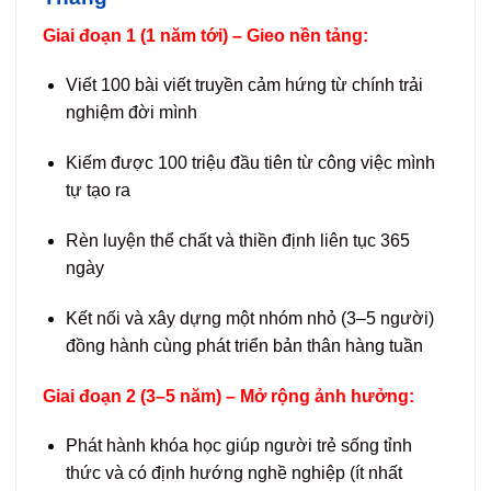
Giai đoạn 1 (1 năm tới) – Gieo nền tảng:
Viết 100 bài viết truyền cảm hứng từ chính trải
nghiệm đời mình
Kiếm được 100 triệu đầu tiên từ công việc mình
tự tạo ra
Rèn luyện thể chất và thiền định liên tục 365
ngày
Kết nối và xây dựng một nhóm nhỏ (3–5 người)
đồng hành cùng phát triển bản thân hàng tuần
Giai đoạn 2 (3–5 năm) – Mở rộng ảnh hưởng:
Phát hành khóa học giúp người trẻ sống tỉnh
thức và có định hướng nghề nghiệp (ít nhất