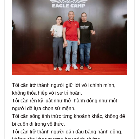
Tôi cần trở thành người giữ lời với chính mình,
không thỏa hiệp với sự trì hoãn.
Tôi cần rèn kỷ luật như thở, hành động như một
người đã lựa chọn sứ mệnh.
Tôi cần sống tỉnh thức từng khoảnh khắc, không để
bị cuốn đi trong vô thức.
Tôi cần trở thành người dẫn đầu bằng hành động,