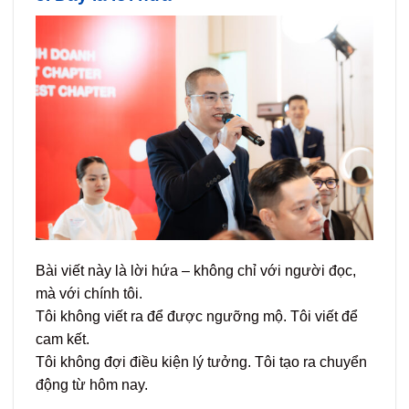
Bài viết này là lời hứa – không chỉ với người đọc,
mà với chính tôi.
Tôi không viết ra để được ngưỡng mộ. Tôi viết để
cam kết.
Tôi không đợi điều kiện lý tưởng. Tôi tạo ra chuyển
động từ hôm nay.