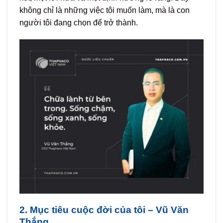
không chỉ là những việc tôi muốn làm, mà là con
người tôi đang chọn để trở thành.
2. Mục tiêu cuộc đời của tôi – Vũ Văn
Thắng