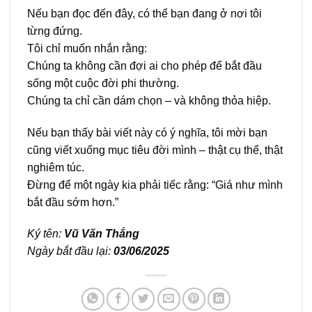
Nếu bạn đọc đến đây, có thể bạn đang ở nơi tôi
từng đứng.
Tôi chỉ muốn nhắn rằng:
Chúng ta không cần đợi ai cho phép để bắt đầu
sống một cuộc đời phi thường.
Chúng ta chỉ cần dám chọn – và không thỏa hiệp.
Nếu bạn thấy bài viết này có ý nghĩa, tôi mời bạn
cũng viết xuống mục tiêu đời mình – thật cụ thể, thật
nghiêm túc.
Đừng để một ngày kia phải tiếc rằng: “Giá như mình
bắt đầu sớm hơn.”
Ký tên:
Vũ Văn Thắng
Ngày bắt đầu lại:
03/06/2025