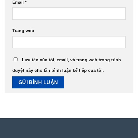
Email
*
Trang web
Lưu tên của tôi, email, và trang web trong trình
duyệt này cho lần bình luận kế tiếp của tôi.