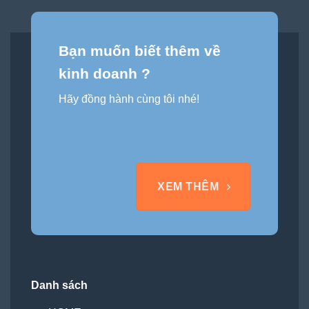
Bạn muốn biết thêm về
kinh doanh ?
Hãy đồng hành cùng tôi nhé!
XEM THÊM
Danh sách