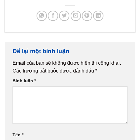
Để lại một bình luận
Email của bạn sẽ không được hiển thị công khai.
Các trường bắt buộc được đánh dấu
*
Bình luận
*
Tên
*