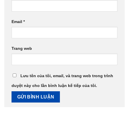
Email
*
Trang web
Lưu tên của tôi, email, và trang web trong trình
duyệt này cho lần bình luận kế tiếp của tôi.