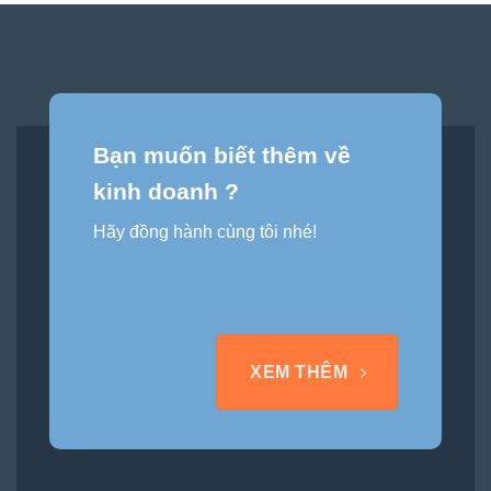
Bạn muốn biết thêm về
kinh doanh ?
Hãy đồng hành cùng tôi nhé!
XEM THÊM