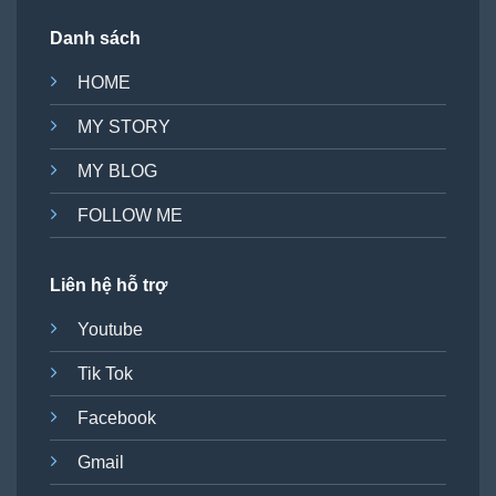
Danh sách
HOME
MY STORY
MY BLOG
FOLLOW ME
Liên hệ hỗ trợ
Youtube
Tik Tok
Facebook
Gmail