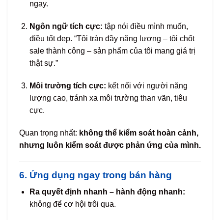
ngay.
Ngôn ngữ tích cực:
tập nói điều mình muốn,
điều tốt đẹp. “Tôi tràn đầy năng lượng – tôi chốt
sale thành công – sản phẩm của tôi mang giá trị
thật sự.”
Môi trường tích cực:
kết nối với người năng
lượng cao, tránh xa môi trường than vãn, tiêu
cực.
Quan trọng nhất:
không thể kiểm soát hoàn cảnh,
nhưng luôn kiểm soát được phản ứng của mình.
6. Ứng dụng ngay trong bán hàng
Ra quyết định nhanh – hành động nhanh:
không để cơ hội trôi qua.