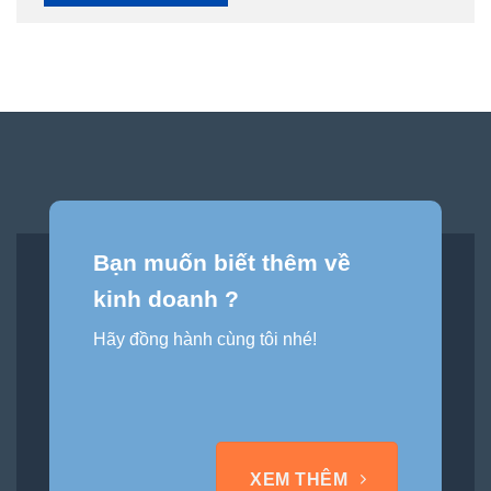
Bạn muốn biết thêm về
kinh doanh ?
Hãy đồng hành cùng tôi nhé!
XEM THÊM