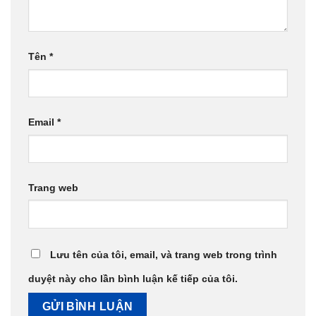
Tên
*
Email
*
Trang web
Lưu tên của tôi, email, và trang web trong trình
duyệt này cho lần bình luận kế tiếp của tôi.