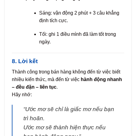
Sáng: vận động 2 phút + 3 câu khẳng
định tích cực.
Tối: ghi 1 điều mình đã làm tốt trong
ngày.
8. Lời kết
Thành công trong bán hàng không đến từ việc biết
nhiều kiến thức, mà đến từ việc
hành động nhanh
– đều đặn – liên tục
.
Hãy nhớ:
“Ước mơ sẽ chỉ là giấc mơ nếu bạn
trì hoãn.
Ước mơ sẽ thành hiện thực nếu