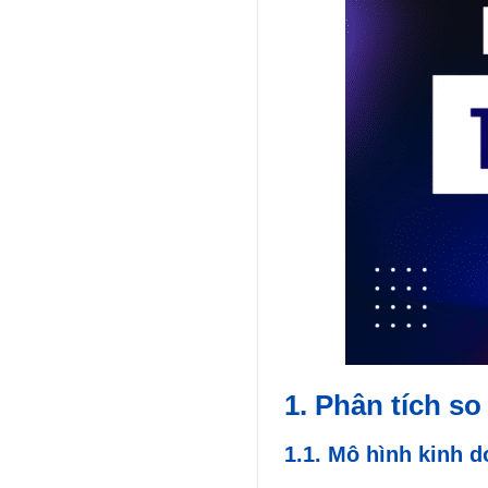
1. Phân tích so
1.1. Mô hình kinh d