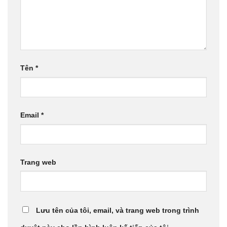
Tên
*
Email
*
Trang web
Lưu tên của tôi, email, và trang web trong trình