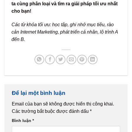
ta cùng phân loại và tìm ra giải pháp tối ưu nhất
cho bạn!
Các từ khóa tối ưu: học tập, ghi nhớ mục tiêu, rào
cản Internet Marketing, phát triển cá nhân, lộ trình A
đến B.
Để lại một bình luận
Email của bạn sẽ không được hiển thị công khai.
Các trường bắt buộc được đánh dấu
*
Bình luận
*