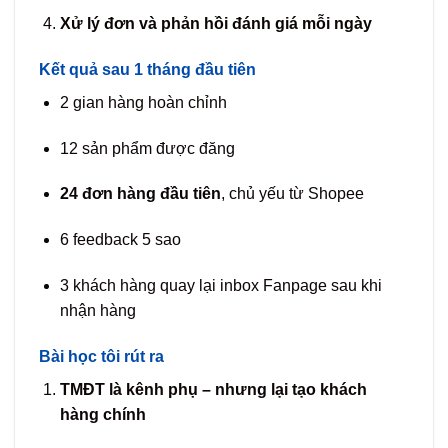
Xử lý đơn và phản hồi đánh giá mỗi ngày
Kết quả sau 1 tháng đầu tiên
2 gian hàng hoàn chỉnh
12 sản phẩm được đăng
24 đơn hàng đầu tiên
, chủ yếu từ Shopee
6 feedback 5 sao
3 khách hàng quay lại inbox Fanpage sau khi
nhận hàng
Bài học tôi rút ra
TMĐT là kênh phụ – nhưng lại tạo khách
hàng chính