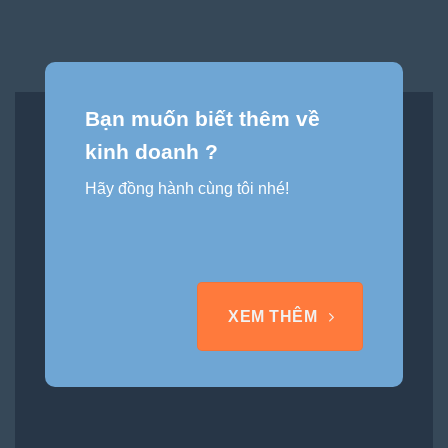
Bạn muốn biết thêm về
kinh doanh ?
Hãy đồng hành cùng tôi nhé!
XEM THÊM