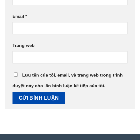
Email
*
Trang web
Lưu tên của tôi, email, và trang web trong trình
duyệt này cho lần bình luận kế tiếp của tôi.