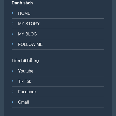
Danh sách
HOME
MY STORY
MY BLOG
FOLLOW ME
Liên hệ hỗ trợ
Youtube
Tik Tok
Facebook
Gmail