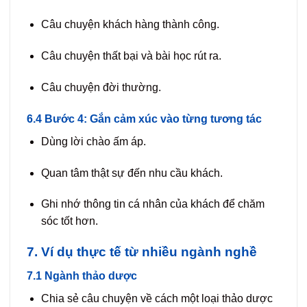
Câu chuyện khách hàng thành công.
Câu chuyện thất bại và bài học rút ra.
Câu chuyện đời thường.
6.4 Bước 4: Gắn cảm xúc vào từng tương tác
Dùng lời chào ấm áp.
Quan tâm thật sự đến nhu cầu khách.
Ghi nhớ thông tin cá nhân của khách để chăm
sóc tốt hơn.
7. Ví dụ thực tế từ nhiều ngành nghề
7.1 Ngành thảo dược
Chia sẻ câu chuyện về cách một loại thảo dược