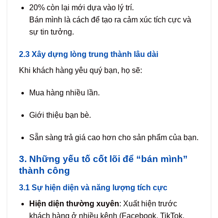
20% còn lại mới dựa vào lý trí.
Bán mình là cách để tạo ra cảm xúc tích cực và
sự tin tưởng.
2.3 Xây dựng lòng trung thành lâu dài
Khi khách hàng yêu quý bạn, họ sẽ:
Mua hàng nhiều lần.
Giới thiệu bạn bè.
Sẵn sàng trả giá cao hơn cho sản phẩm của bạn.
3. Những yếu tố cốt lõi để “bán mình”
thành công
3.1 Sự hiện diện và năng lượng tích cực
Hiện diện thường xuyên
: Xuất hiện trước
khách hàng ở nhiều kênh (Facebook, TikTok,