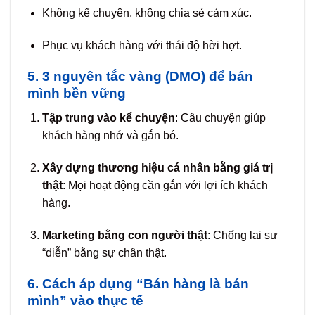
Không kể chuyện, không chia sẻ cảm xúc.
Phục vụ khách hàng với thái độ hời hợt.
5. 3 nguyên tắc vàng (DMO) để bán
mình bền vững
Tập trung vào kể chuyện
: Câu chuyện giúp
khách hàng nhớ và gắn bó.
Xây dựng thương hiệu cá nhân bằng giá trị
thật
: Mọi hoạt động cần gắn với lợi ích khách
hàng.
Marketing bằng con người thật
: Chống lại sự
“diễn” bằng sự chân thật.
6. Cách áp dụng “Bán hàng là bán
mình” vào thực tế