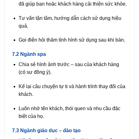
đã giúp bạn hoặc khách hàng cải thiện sức khỏe.
Tư vấn tận tâm, hướng dẫn cách sử dụng hiệu
quả.
Gọi điện hỏi thăm tình hình sử dụng sau khi bán.
7.2 Ngành spa
Chia sẻ hình ảnh trước – sau của khách hàng
(có sự đồng ý).
Kể lại câu chuyện tự ti và hành trình thay đổi của
khách.
Luôn nhớ tên khách, thói quen và nhu cầu đặc
biệt của họ.
7.3 Ngành giáo dục – đào tạo