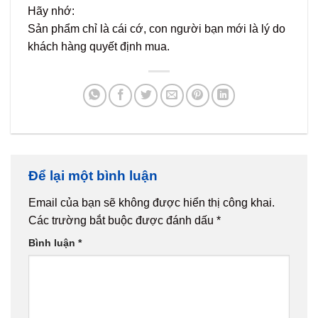
Hãy nhớ:
Sản phẩm chỉ là cái cớ, con người bạn mới là lý do
khách hàng quyết định mua.
Để lại một bình luận
Email của bạn sẽ không được hiển thị công khai.
Các trường bắt buộc được đánh dấu
*
Bình luận
*