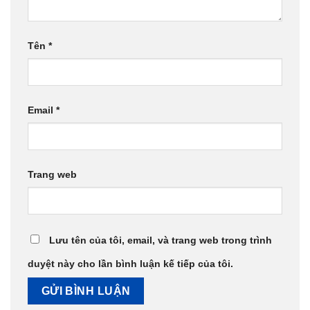
Tên
*
Email
*
Trang web
Lưu tên của tôi, email, và trang web trong trình
duyệt này cho lần bình luận kế tiếp của tôi.