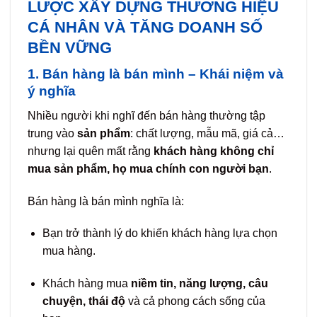
LƯỢC XÂY DỰNG THƯƠNG HIỆU
CÁ NHÂN VÀ TĂNG DOANH SỐ
BỀN VỮNG
1. Bán hàng là bán mình – Khái niệm và
ý nghĩa
Nhiều người khi nghĩ đến bán hàng thường tập
trung vào
sản phẩm
: chất lượng, mẫu mã, giá cả…
nhưng lại quên mất rằng
khách hàng không chỉ
mua sản phẩm, họ mua chính con người bạn
.
Bán hàng là bán mình nghĩa là:
Bạn trở thành lý do khiến khách hàng lựa chọn
mua hàng.
Khách hàng mua
niềm tin, năng lượng, câu
chuyện, thái độ
và cả phong cách sống của