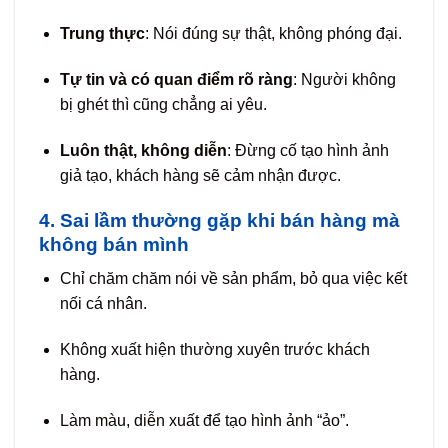
Trung thực
: Nói đúng sự thật, không phóng đại.
Tự tin và có quan điểm rõ ràng
: Người không
bị ghét thì cũng chẳng ai yêu.
Luôn thật, không diễn
: Đừng cố tạo hình ảnh
giả tạo, khách hàng sẽ cảm nhận được.
4. Sai lầm thường gặp khi bán hàng mà
không bán mình
Chỉ chăm chăm nói về sản phẩm, bỏ qua việc kết
nối cá nhân.
Không xuất hiện thường xuyên trước khách
hàng.
Làm màu, diễn xuất để tạo hình ảnh “ảo”.