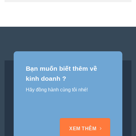
Bạn muốn biết thêm về
kinh doanh ?
Hãy đồng hành cùng tôi nhé!
XEM THÊM