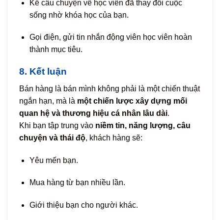
Kể câu chuyện về học viên đã thay đổi cuộc
sống nhờ khóa học của bạn.
Gọi điện, gửi tin nhắn động viên học viên hoàn
thành mục tiêu.
8. Kết luận
Bán hàng là bán mình không phải là một chiến thuật
ngắn hạn, mà là
một chiến lược xây dựng mối
quan hệ và thương hiệu cá nhân lâu dài
.
Khi bạn tập trung vào
niềm tin, năng lượng, câu
chuyện và thái độ
, khách hàng sẽ:
Yêu mến bạn.
Mua hàng từ bạn nhiều lần.
Giới thiệu bạn cho người khác.