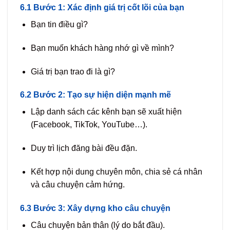
6.1 Bước 1: Xác định giá trị cốt lõi của bạn
Bạn tin điều gì?
Bạn muốn khách hàng nhớ gì về mình?
Giá trị bạn trao đi là gì?
6.2 Bước 2: Tạo sự hiện diện mạnh mẽ
Lập danh sách các kênh bạn sẽ xuất hiện
(Facebook, TikTok, YouTube…).
Duy trì lịch đăng bài đều đặn.
Kết hợp nội dung chuyên môn, chia sẻ cá nhân
và câu chuyện cảm hứng.
6.3 Bước 3: Xây dựng kho câu chuyện
Câu chuyện bản thân (lý do bắt đầu).