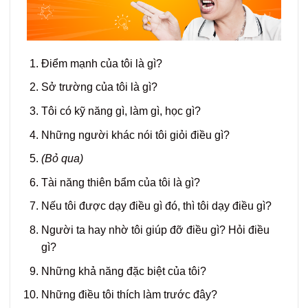
Điểm mạnh của tôi là gì?
Sở trường của tôi là gì?
Tôi có kỹ năng gì, làm gì, học gì?
Những người khác nói tôi giỏi điều gì?
(Bỏ qua)
Tài năng thiên bẩm của tôi là gì?
Nếu tôi được dạy điều gì đó, thì tôi dạy điều gì?
Người ta hay nhờ tôi giúp đỡ điều gì? Hỏi điều
gì?
Những khả năng đặc biệt của tôi?
Những điều tôi thích làm trước đây?