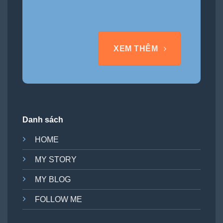
XEM THÊM
Danh sách
HOME
MY STORY
MY BLOG
FOLLOW ME