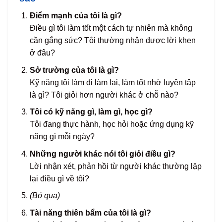
Điểm mạnh của tôi là gì?
Điều gì tôi làm tốt một cách tự nhiên mà không
cần gắng sức? Tôi thường nhận được lời khen
ở đâu?
Sở trường của tôi là gì?
Kỹ năng tôi làm đi làm lại, làm tốt nhờ luyện tập
là gì? Tôi giỏi hơn người khác ở chỗ nào?
Tôi có kỹ năng gì, làm gì, học gì?
Tôi đang thực hành, học hỏi hoặc ứng dụng kỹ
năng gì mỗi ngày?
Những người khác nói tôi giỏi điều gì?
Lời nhận xét, phản hồi từ người khác thường lặp
lại điều gì về tôi?
(Bỏ qua)
Tài năng thiên bẩm của tôi là gì?