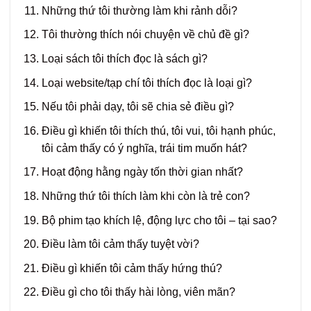
Những thứ tôi thường làm khi rảnh dỗi?
Tôi thường thích nói chuyện về chủ đề gì?
Loại sách tôi thích đọc là sách gì?
Loại website/tạp chí tôi thích đọc là loại gì?
Nếu tôi phải dạy, tôi sẽ chia sẻ điều gì?
Điều gì khiến tôi thích thú, tôi vui, tôi hạnh phúc,
tôi cảm thấy có ý nghĩa, trái tim muốn hát?
Hoạt động hằng ngày tốn thời gian nhất?
Những thứ tôi thích làm khi còn là trẻ con?
Bộ phim tạo khích lệ, động lực cho tôi – tại sao?
Điều làm tôi cảm thấy tuyệt vời?
Điều gì khiến tôi cảm thấy hứng thú?
Điều gì cho tôi thấy hài lòng, viên mãn?