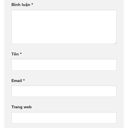
Bình luận
*
Tên
*
Email
*
Trang web