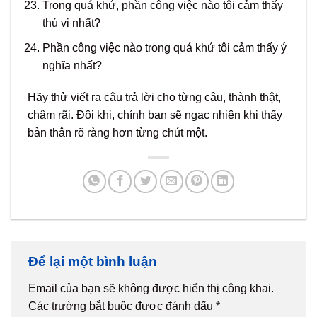
Trong quá khứ, phần công việc nào tôi cảm thấy
thú vị nhất?
Phần công việc nào trong quá khứ tôi cảm thấy ý
nghĩa nhất?
Hãy thử viết ra câu trả lời cho từng câu, thành thật,
chậm rãi. Đôi khi, chính bạn sẽ ngạc nhiên khi thấy
bản thân rõ ràng hơn từng chút một.
Để lại một bình luận
Email của bạn sẽ không được hiển thị công khai.
Các trường bắt buộc được đánh dấu
*